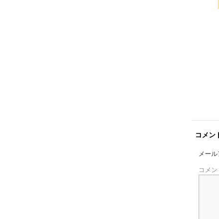
コメン
メール
コメン