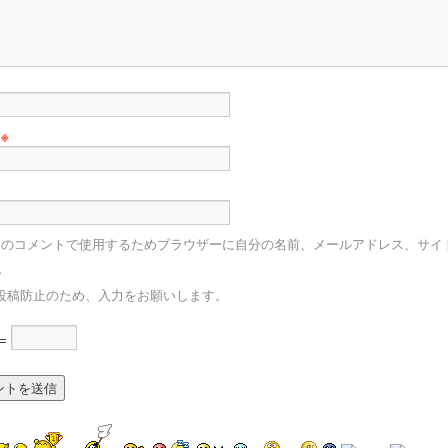
ル
※
回のコメントで使用するためブラウザーに自分の名前、メールアドレス、サイ
。
投稿防止のため、入力をお願いします。
 =