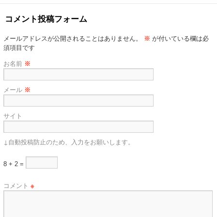
コメント投稿フォーム
メールアドレスが公開されることはありません。
※
が付いている欄は必
須項目です
お名前
※
メール
※
サイト
↓自動投稿防止のため、入力をお願いします。
8 + 2 =
コメント
※